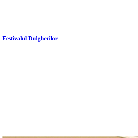
Festivalul Dulgherilor