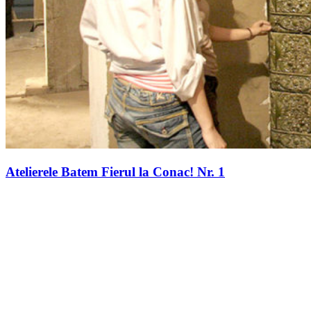
Atelierele Batem Fierul la Conac! Nr. 1