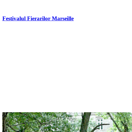
Festivalul Fierarilor Marseille