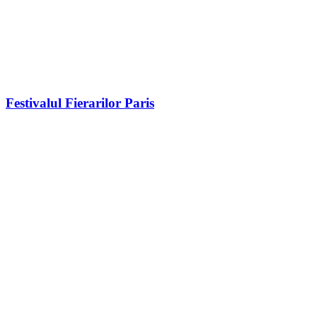
Festivalul Fierarilor Paris