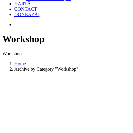
HARTĂ
CONTACT
DONEAZĂ!
Workshop
Workshop
Home
Archive by Category "Workshop"