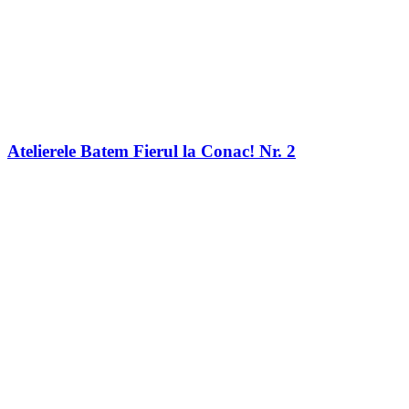
Atelierele Batem Fierul la Conac! Nr. 2