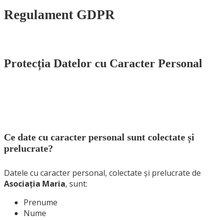
Regulament GDPR
Protecția Datelor cu Caracter Personal
Ce date cu caracter personal sunt colectate și
prelucrate?
Datele
cu caracter
personal,
colectate și
prelucrate
de
Asociația Maria
, sunt:
Prenume
Nume