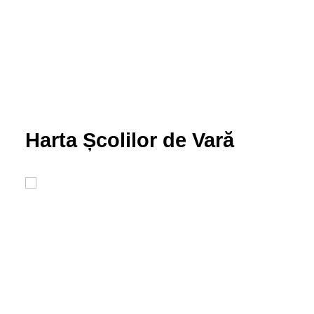
Harta Școlilor de Vară