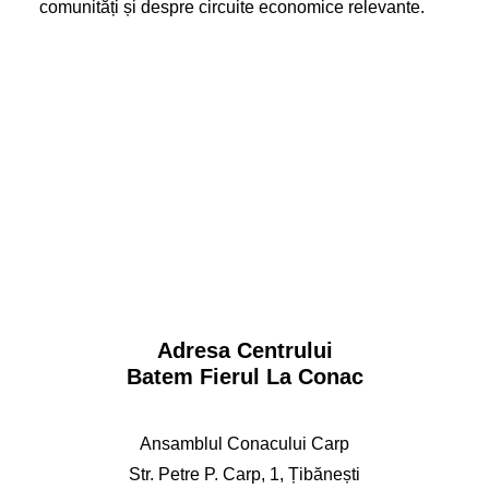
comunități și despre circuite economice relevante.
Adresa Centrului
Batem Fierul La Conac
Ansamblul Conacului Carp
Str. Petre P. Carp, 1, Țibănești