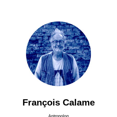
François Calame
Antropolog