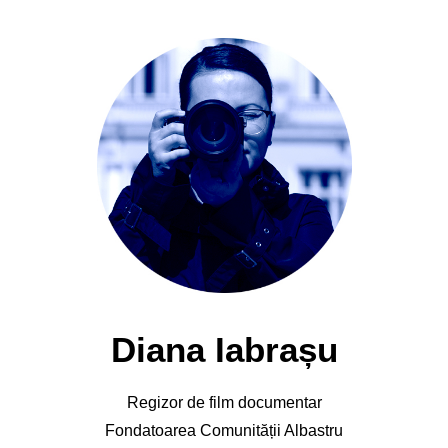
Diana Iabrașu
Regizor de film documentar
Fondatoarea Comunității Albastru