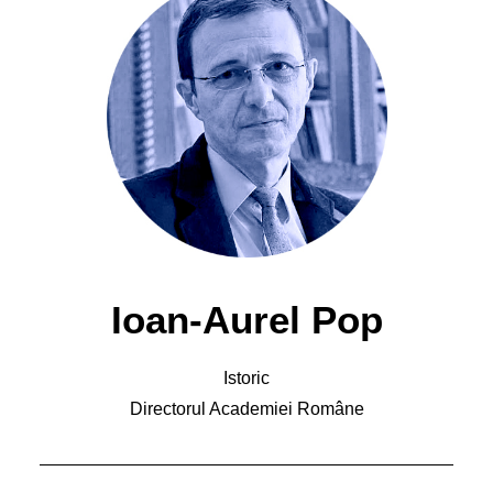
Ioan-Aurel Pop
Istoric
Directorul Academiei Române