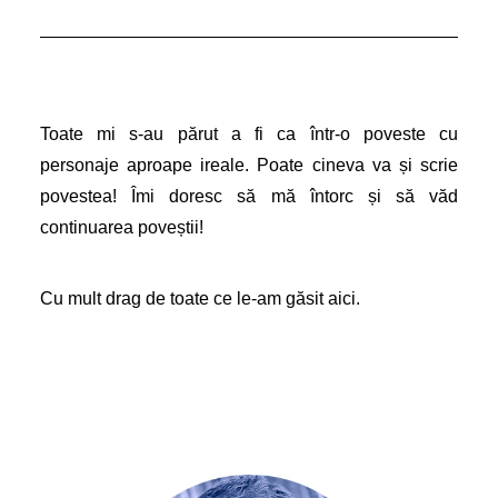
Toate mi s-au părut a fi ca într-o poveste cu
personaje aproape ireale. Poate cineva va și scrie
povestea! Îmi doresc să mă întorc și să văd
continuarea poveștii!
Cu mult drag de toate ce le-am găsit aici.