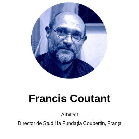
Francis Coutant
Arhitect
Director de Studii la Fundația Coubertin, Franța