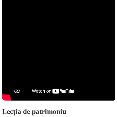
Lecția de patrimoniu |