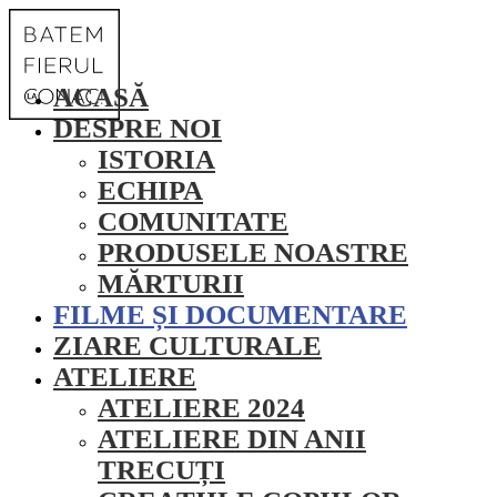
ACASĂ
DESPRE NOI
ISTORIA
ECHIPA
COMUNITATE
PRODUSELE NOASTRE
MĂRTURII
FILME ȘI DOCUMENTARE
ZIARE CULTURALE
ATELIERE
ATELIERE 2024
ATELIERE DIN ANII
TRECUȚI