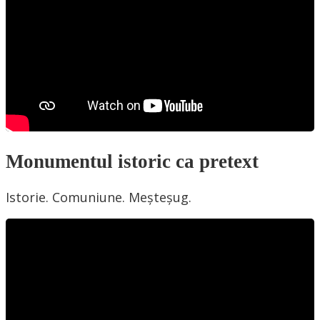
Monumentul istoric ca pretext
Istorie. Comuniune. Meșteșug.