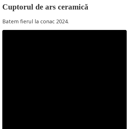
Cuptorul de ars ceramică
Batem fierul la conac 2024.