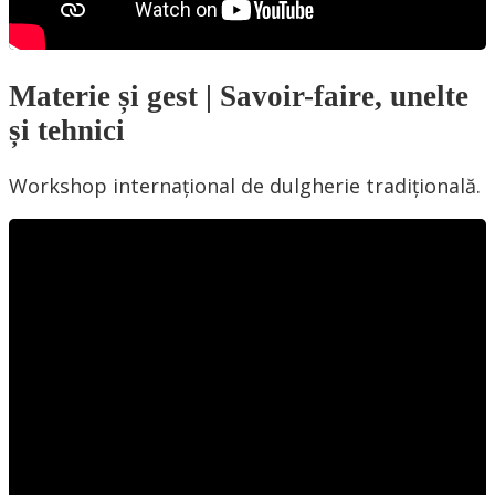
Materie și gest | Savoir-faire, unelte
și tehnici
Workshop internațional de dulgherie tradițională.