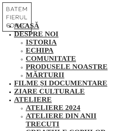
ACASĂ
DESPRE NOI
ISTORIA
ECHIPA
COMUNITATE
PRODUSELE NOASTRE
MĂRTURII
FILME ȘI DOCUMENTARE
ZIARE CULTURALE
ATELIERE
ATELIERE 2024
ATELIERE DIN ANII
TRECUȚI