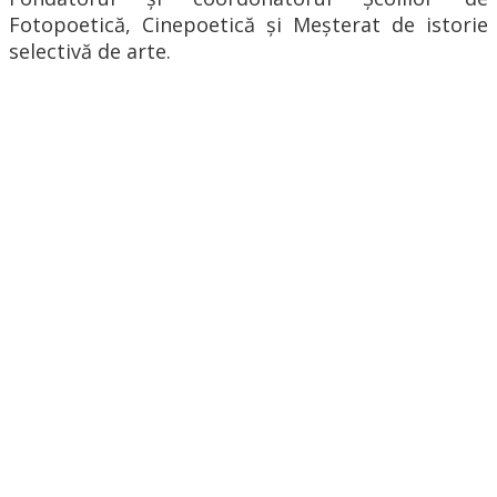
Fotopoetică, Cinepoetică și Meșterat de istorie
selectivă de arte.