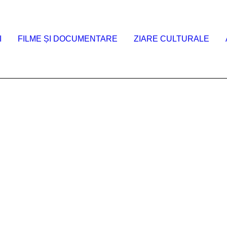
I
FILME ȘI DOCUMENTARE
ZIARE CULTURALE