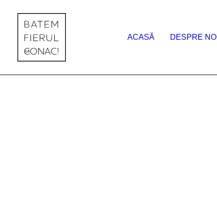
ACASĂ
DESPRE NO