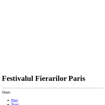
Festivalul Fierarilor Paris
Share
Prev
Next