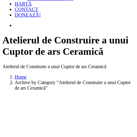
HARTĂ
CONTACT
DONEAZĂ!
Atelierul de Construire a unui
Cuptor de ars Ceramică
Atelierul de Construire a unui Cuptor de ars Ceramică
Home
Archive by Category "Atelierul de Construire a unui Cuptor
de ars Ceramică"