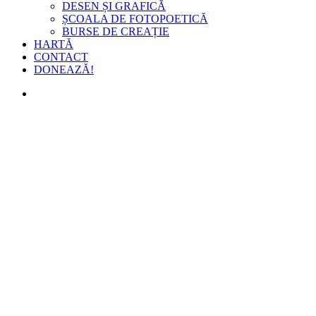
DESEN ȘI GRAFICĂ
ȘCOALA DE FOTOPOETICĂ
BURSE DE CREAȚIE
HARTĂ
CONTACT
DONEAZĂ!