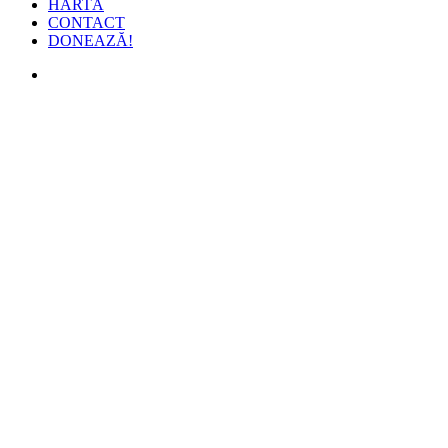
HARTĂ
CONTACT
DONEAZĂ!