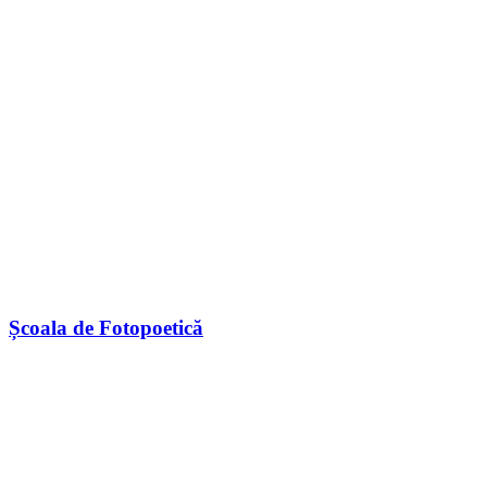
Școala de Fotopoetică