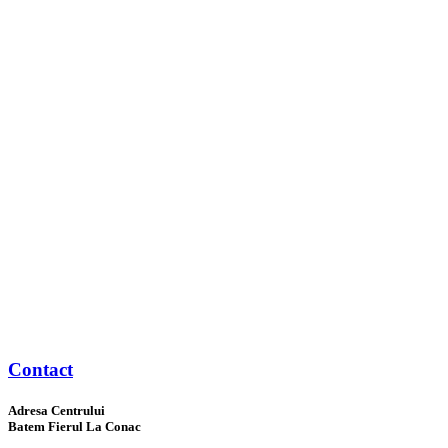
Contact
Adresa Centrului
Batem Fierul La Conac